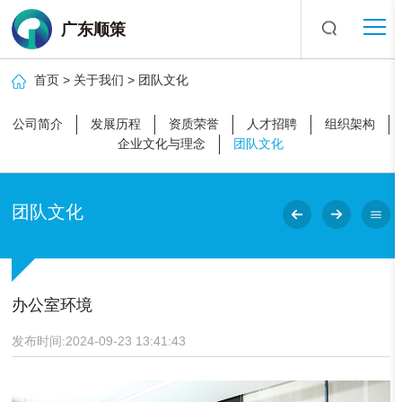
广东顺策
首页
>
关于我们
>
团队文化
公司简介
发展历程
资质荣誉
人才招聘
组织架构
企业文化与理念
团队文化
团队文化
办公室环境
发布时间:2024-09-23 13:41:43