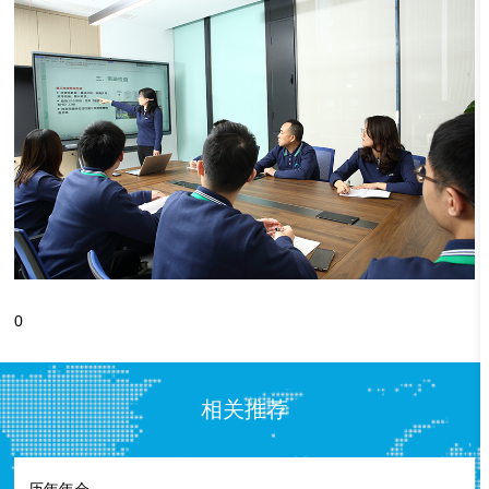
0
相关推荐