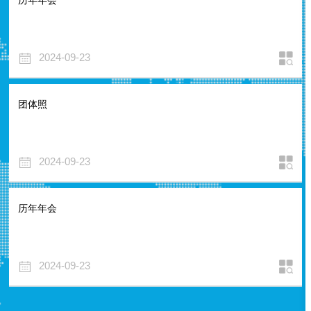
历年年会
2024-09-23
团体照
2024-09-23
历年年会
2024-09-23