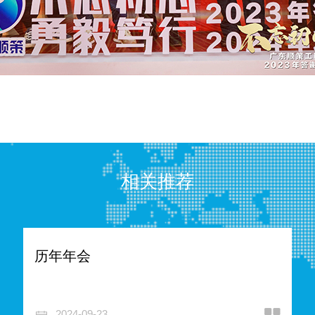
相关推荐
历年年会
2024-09-23