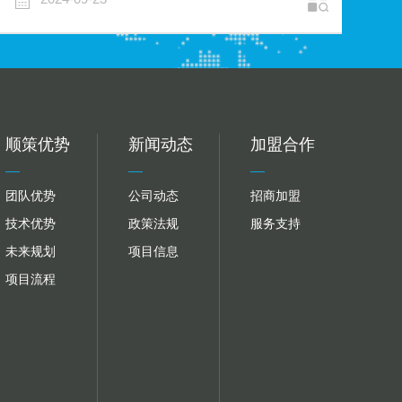
顺策优势
新闻动态
加盟合作
团队优势
公司动态
招商加盟
技术优势
政策法规
服务支持
未来规划
项目信息
项目流程