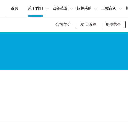
首页
关于我们
业务范围
招标采购
工程案例
公司简介
发展历程
资质荣誉