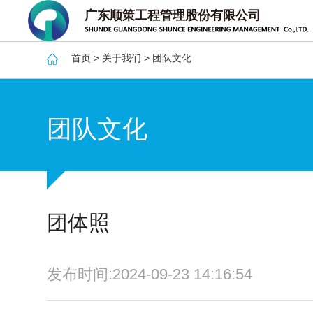
广东顺策工程管理股份有限公司
首页
>
关于我们
>
团队文化
团队文化
团体照
发布时间:2024-09-23 14:16:54