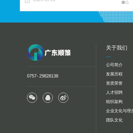
关于我们
公司简介
发展历程
0757- 29828138
资质荣誉
人才招聘
组织架构
企业文化与理
团队文化