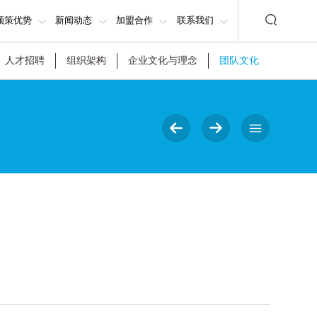
顺策优势
新闻动态
加盟合作
联系我们
人才招聘
组织架构
企业文化与理念
团队文化