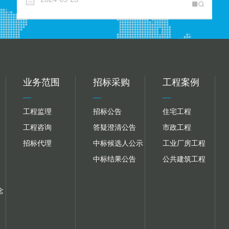
业务范围
招标采购
工程案例
工程监理
招标公告
住宅工程
工程咨询
答疑澄清公告
市政工程
招标代理
中标候选人公示
工业厂房工程
中标结果公告
公共建筑工程
念