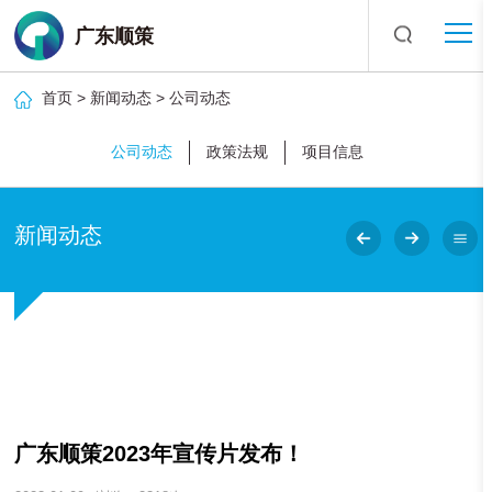
广东顺策
首页
>
新闻动态
>
公司动态
公司动态
政策法规
项目信息
新闻动态
广东顺策2023年宣传片发布！