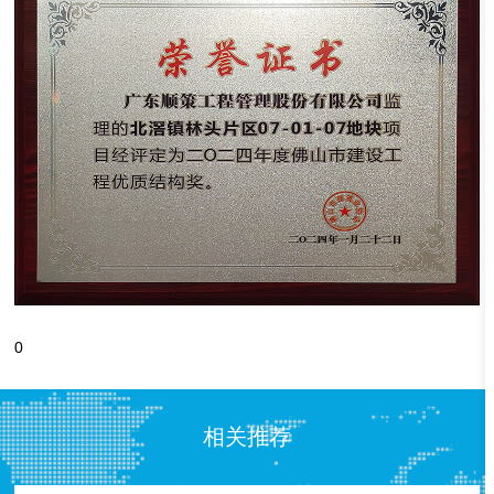
0
相关推荐