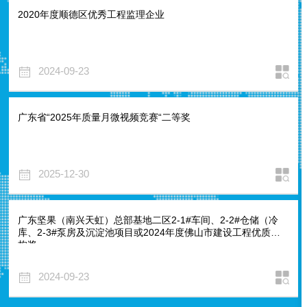
2020年度顺德区优秀工程监理企业
2024-09-23
广东省“2025年质量月微视频竞赛“二等奖
2025-12-30
广东坚果（南兴天虹）总部基地二区2-1#车间、2-2#仓储（冷
库、2-3#泵房及沉淀池项目或2024年度佛山市建设工程优质结
构奖
2024-09-23