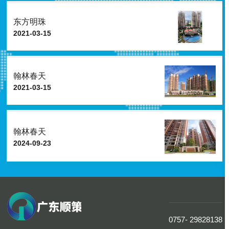
东方明珠
2021-03-15
翰林春天
2021-03-15
翰林春天
2024-09-23
0757- 29828138