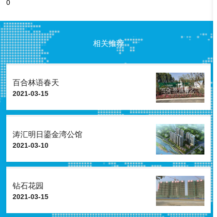
0
相关推荐
百合林语春天
2021-03-15
涛汇明日鎏金湾公馆
2021-03-10
钻石花园
2021-03-15