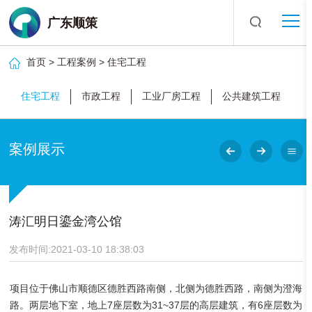
广东顺策
首页
>
工程案例
>
住宅工程
住宅工程
市政工程
工业厂房工程
公共建筑工程
案例展示
涛汇明日鎏金湾公馆
发布时间:2021-03-10 18:38:03
项目位于佛山市顺德区德胜西路南侧，北侧为德胜西路，南侧为澄海
路。两层地下室，地上7座层数为31~37层的高层建筑，有6座层数为